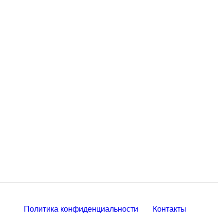
Политика конфиденциальности
Контакты