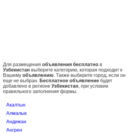
Для размещения
объявления бесплатно
в
Узбекистан
выберите категорию, которая подходит к
Вашему
объявлению
. Также выберите город, если он
еще не выбран.
Бесплатное объявление
будет
добавлено в регионе
Узбекистан
, при условии
правильного заполнения формы.
Акалтын
Алмалык
Андижан
Ангрен