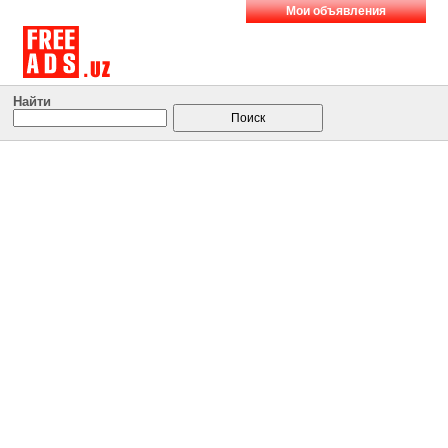
Мои объявления
Найти