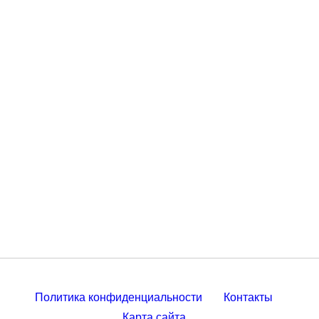
Политика конфиденциальности
Контакты
Карта сайта