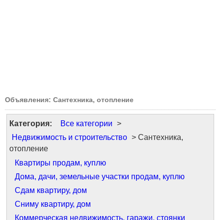
Объявления: Сантехника, отопление
Категория:
Все категории
>
Недвижимость и строительство
> Сантехника,
отопление
Квартиры продам, куплю
Дома, дачи, земельные участки продам, куплю
Сдам квартиру, дом
Сниму квартиру, дом
Коммерческая недвижимость, гаражи, стоянки