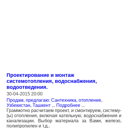
Проектирование и монтаж
системотопления, водоснабжения,
водоотведения.
30-04-2015 20:00
Продам, предлагаю: Сантехника, отопление
,
Узбекистан, Ташкент
...
Подробнее
...
Граммотно расчитаем проект, и смонтируем, систему-
(ы) отопления, включая кательную, водоснабжения и
канализации. Выбор материала за Вами, железо,
полипропилен и т.д..