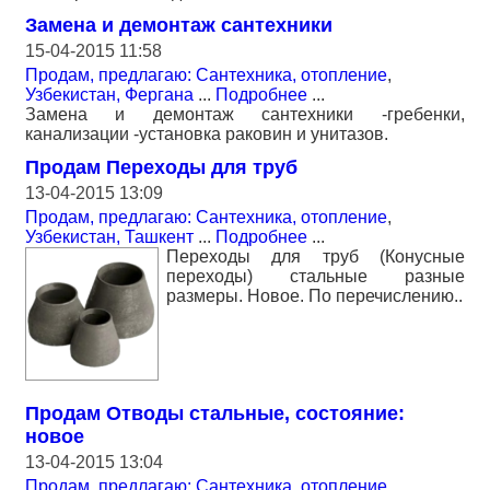
Замена и демонтаж сантехники
15-04-2015 11:58
Продам, предлагаю: Сантехника, отопление
,
Узбекистан, Фергана
...
Подробнее
...
Замена и демонтаж сантехники -гребенки,
канализации -установка раковин и унитазов.
Продам Переходы для труб
13-04-2015 13:09
Продам, предлагаю: Сантехника, отопление
,
Узбекистан, Ташкент
...
Подробнее
...
Переходы для труб (Конусные
переходы) стальные разные
размеры. Новое. По перечислению..
Продам Отводы стальные, состояние:
новое
13-04-2015 13:04
Продам, предлагаю: Сантехника, отопление
,