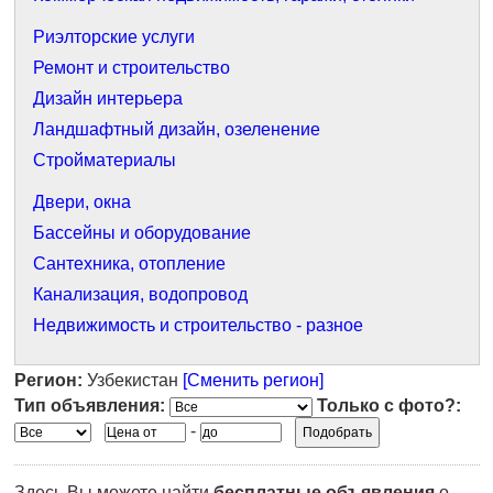
Риэлторские услуги
Ремонт и строительство
Дизайн интерьера
Ландшафтный дизайн, озеленение
Стройматериалы
Двери, окна
Бассейны и оборудование
Сантехника, отопление
Канализация, водопровод
Недвижимость и строительство - разное
Регион:
Узбекистан
[Сменить регион]
Тип объявления:
Только с фото?:
-
Здесь Вы можете найти
бесплатные объявления
о