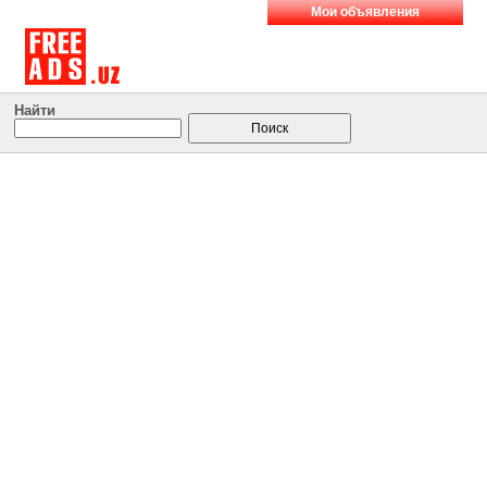
Мои объявления
Найти