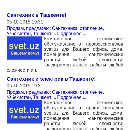
Сантехник в Ташкенте!
05-10-2015 19:31
Продам, предлагаю: Сантехника, отопление
,
Узбекистан, Ташкент
...
Подробнее
...
Комплексное техническое
обслуживание от профессионалов
svet.uz для Вашего офиса, дома,
помещения! -сантехнические
работы любой сложности;
-электромонтажные работы любой
сложности и т.
Сантехник и электрик в Ташкенте!
05-10-2015 19:31
Продам, предлагаю: Сантехника, отопление
,
Узбекистан, Ташкент
...
Подробнее
...
Комплексное техническое
обслуживание от профессионалов
svet.uz для Вашего офиса, дома,
помещения! -сантехнические
работы любой сложности;
-электромонтажные работы любой