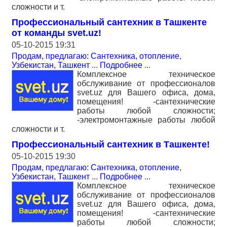
сложности и т.
Профессиональный сантехник в Ташкенте
от команды svet.uz!
05-10-2015 19:31
Продам, предлагаю: Сантехника, отопление
,
Узбекистан, Ташкент
...
Подробнее
...
Комплексное техническое
обслуживание от профессионалов
svet.uz для Вашего офиса, дома,
помещения! -сантехнические
работы любой сложности;
-электромонтажные работы любой
сложности и т.
Профессиональный сантехник в Ташкенте!
05-10-2015 19:30
Продам, предлагаю: Сантехника, отопление
,
Узбекистан, Ташкент
...
Подробнее
...
Комплексное техническое
обслуживание от профессионалов
svet.uz для Вашего офиса, дома,
помещения! -сантехнические
работы любой сложности;