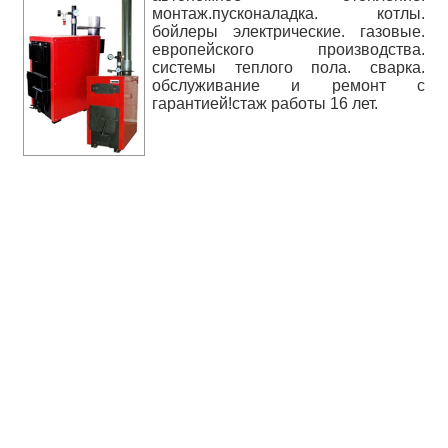
монтаж.пусконаладка. котлы.
бойлеры электрические. газовые.
европейского производства.
системы теплого пола. сварка.
обслуживание и ремонт с
гарантией!стаж работы 16 лет.